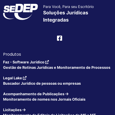
Para Você, Para seu Escritório
Soluções Jurídicas
Integradas
Produtos
Faz - Software Jurídico
Gestão de Rotinas Jurídicas e Monitoramento de Processos
Legal Lake
Buscador Jurídico de pessoas ou empresas
Acompanhamento de Publicações
Monitoramento de nomes nos Jornais Oficiais
Licitações