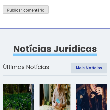
Notícias Jurídicas
Últimas Notícias
Mais Notícias