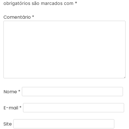
obrigatórios são marcados com
*
Comentário
*
Nome
*
E-mail
*
Site