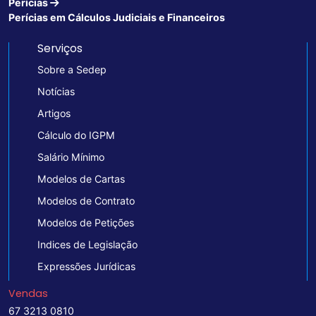
Perícias
Perícias em Cálculos Judiciais e Financeiros
Serviços
Sobre a Sedep
Notícias
Artigos
Cálculo do IGPM
Salário Mínimo
Modelos de Cartas
Modelos de Contrato
Modelos de Petições
Indices de Legislação
Expressões Jurídicas
Vendas
67 3213 0810