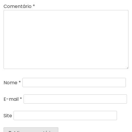
Comentário
*
Nome
*
E-mail
*
Site