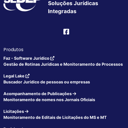
Soluções Jurídicas
Integradas
Produtos
Faz - Software Jurídico
Gestão de Rotinas Jurídicas e Monitoramento de Processos
Legal Lake
Buscador Jurídico de pessoas ou empresas
Acompanhamento de Publicações
Monitoramento de nomes nos Jornais Oficiais
Licitações
Monitoramento de Editais de Licitações do MS e MT