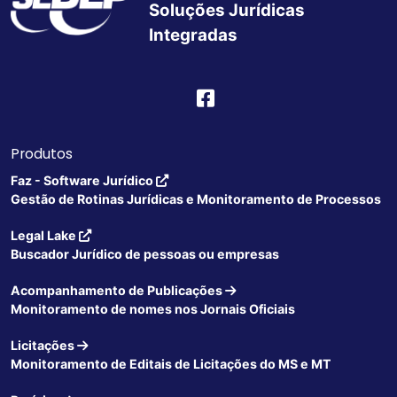
Soluções Jurídicas
Integradas
Produtos
Faz - Software Jurídico
Gestão de Rotinas Jurídicas e Monitoramento de Processos
Legal Lake
Buscador Jurídico de pessoas ou empresas
Acompanhamento de Publicações
Monitoramento de nomes nos Jornais Oficiais
Licitações
Monitoramento de Editais de Licitações do MS e MT