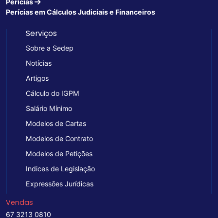
Perícias
Perícias em Cálculos Judiciais e Financeiros
Serviços
Sobre a Sedep
Notícias
Artigos
Cálculo do IGPM
Salário Mínimo
Modelos de Cartas
Modelos de Contrato
Modelos de Petições
Indices de Legislação
Expressões Jurídicas
Vendas
67 3213 0810