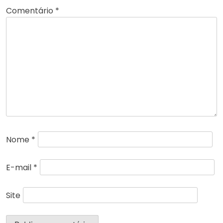
Comentário
*
Nome
*
E-mail
*
Site