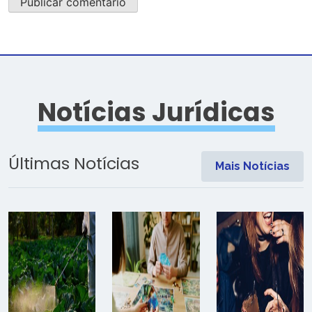
Notícias Jurídicas
Últimas Notícias
Mais Notícias