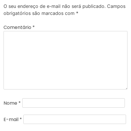
O seu endereço de e-mail não será publicado.
Campos
obrigatórios são marcados com
*
Comentário
*
Nome
*
E-mail
*