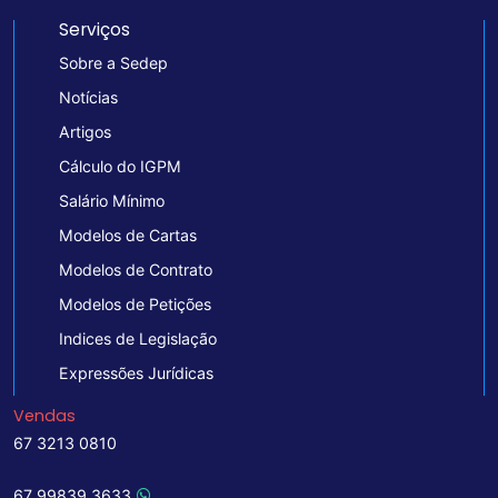
Serviços
Sobre a Sedep
Notícias
Artigos
Cálculo do IGPM
Salário Mínimo
Modelos de Cartas
Modelos de Contrato
Modelos de Petições
Indices de Legislação
Expressões Jurídicas
Vendas
67 3213 0810
67 99839 3633