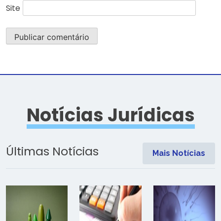
Site
Notícias Jurídicas
Últimas Notícias
Mais Notícias