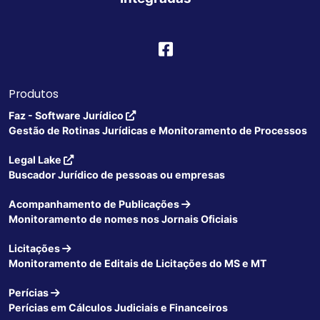
Produtos
Faz - Software Jurídico
Gestão de Rotinas Jurídicas e Monitoramento de Processos
Legal Lake
Buscador Jurídico de pessoas ou empresas
Acompanhamento de Publicações
Monitoramento de nomes nos Jornais Oficiais
Licitações
Monitoramento de Editais de Licitações do MS e MT
Perícias
Perícias em Cálculos Judiciais e Financeiros