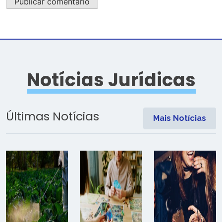
Notícias Jurídicas
Últimas Notícias
Mais Notícias