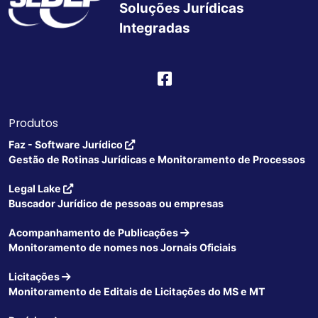
Soluções Jurídicas
Integradas
Produtos
Faz - Software Jurídico
Gestão de Rotinas Jurídicas e Monitoramento de Processos
Legal Lake
Buscador Jurídico de pessoas ou empresas
Acompanhamento de Publicações
Monitoramento de nomes nos Jornais Oficiais
Licitações
Monitoramento de Editais de Licitações do MS e MT