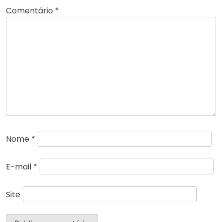
Comentário
*
Nome
*
E-mail
*
Site