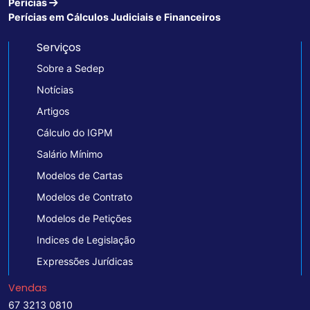
Perícias
Perícias em Cálculos Judiciais e Financeiros
Serviços
Sobre a Sedep
Notícias
Artigos
Cálculo do IGPM
Salário Mínimo
Modelos de Cartas
Modelos de Contrato
Modelos de Petições
Indices de Legislação
Expressões Jurídicas
Vendas
67 3213 0810