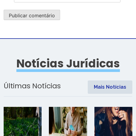
Notícias Jurídicas
Últimas Notícias
Mais Notícias