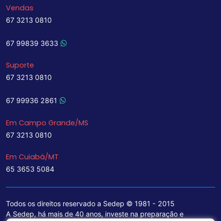
Vendas
67 3213 0810
67 99839 3633
Suporte
67 3213 0810
67 99936 2861
Em Campo Grande/MS
67 3213 0810
Em Cuiabá/MT
65 3653 5084
Todos os direitos reservado a Sedep © 1981 - 2015
A Sedep, há mais de 40 anos, investe na preparação e