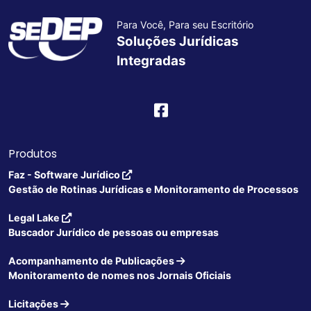
Para Você, Para seu Escritório
Soluções Jurídicas
Integradas
Produtos
Faz - Software Jurídico
Gestão de Rotinas Jurídicas e Monitoramento de Processos
Legal Lake
Buscador Jurídico de pessoas ou empresas
Acompanhamento de Publicações
Monitoramento de nomes nos Jornais Oficiais
Licitações