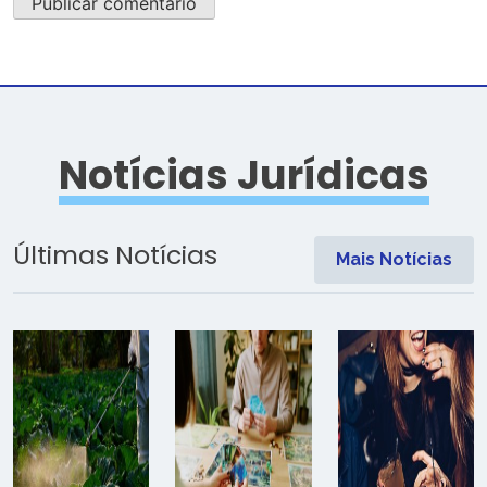
Notícias Jurídicas
Últimas Notícias
Mais Notícias