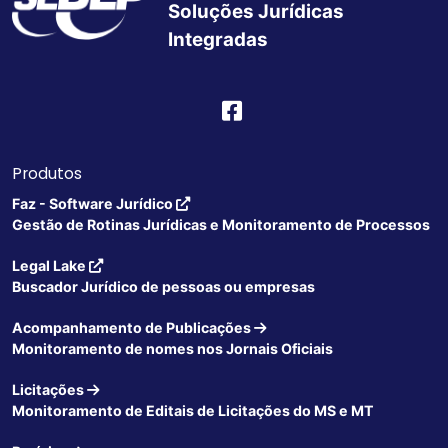
Soluções Jurídicas
Integradas
Produtos
Faz - Software Jurídico
Gestão de Rotinas Jurídicas e Monitoramento de Processos
Legal Lake
Buscador Jurídico de pessoas ou empresas
Acompanhamento de Publicações
Monitoramento de nomes nos Jornais Oficiais
Licitações
Monitoramento de Editais de Licitações do MS e MT