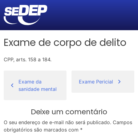
Exame de corpo de delito
CPP, arts. 158 a 184.
Navegação
de
Exame da
Exame Pericial
sanidade mental
Post
Deixe um comentário
O seu endereço de e-mail não será publicado.
Campos
obrigatórios são marcados com
*