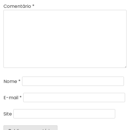
Comentário
*
Nome
*
E-mail
*
Site