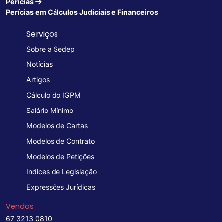
Perícias
Perícias em Cálculos Judiciais e Financeiros
Serviços
Sobre a Sedep
Notícias
Artigos
Cálculo do IGPM
Salário Mínimo
Modelos de Cartas
Modelos de Contrato
Modelos de Petições
Indices de Legislação
Expressões Jurídicas
Vendas
67 3213 0810