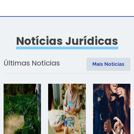
Notícias Jurídicas
Últimas Notícias
Mais Notícias