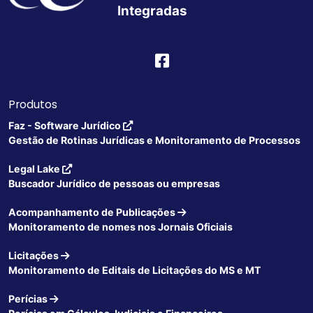
Integradas
Produtos
Faz - Software Jurídico
Gestão de Rotinas Jurídicas e Monitoramento de Processos
Legal Lake
Buscador Jurídico de pessoas ou empresas
Acompanhamento de Publicações
Monitoramento de nomes nos Jornais Oficiais
Licitações
Monitoramento de Editais de Licitações do MS e MT
Perícias