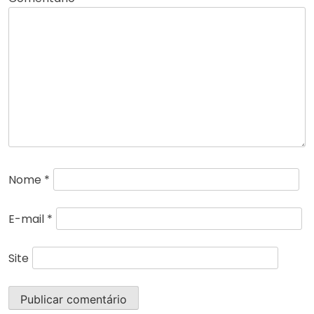
Nome
*
E-mail
*
Site