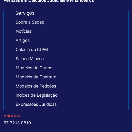
Perícias em Cálculos Judiciais e Financeiros
Serviços
Sobre a Sedep
Notícias
Artigos
Cálculo do IGPM
Salário Mínimo
Modelos de Cartas
Modelos de Contrato
Modelos de Petições
Indices de Legislação
Expressões Jurídicas
Vendas
67 3213 0810