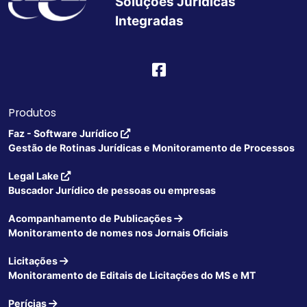
Soluções Jurídicas
Integradas
Produtos
Faz - Software Jurídico
Gestão de Rotinas Jurídicas e Monitoramento de Processos
Legal Lake
Buscador Jurídico de pessoas ou empresas
Acompanhamento de Publicações
Monitoramento de nomes nos Jornais Oficiais
Licitações
Monitoramento de Editais de Licitações do MS e MT
Perícias