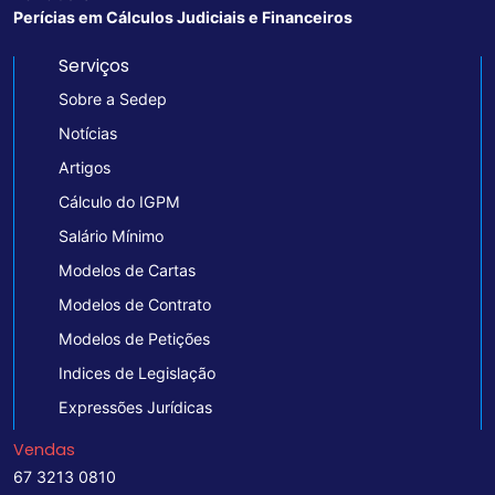
Perícias em Cálculos Judiciais e Financeiros
Serviços
Sobre a Sedep
Notícias
Artigos
Cálculo do IGPM
Salário Mínimo
Modelos de Cartas
Modelos de Contrato
Modelos de Petições
Indices de Legislação
Expressões Jurídicas
Vendas
67 3213 0810