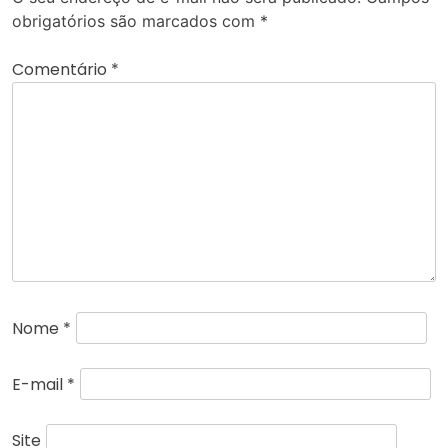
obrigatórios são marcados com
*
Comentário
*
Nome
*
E-mail
*
Site