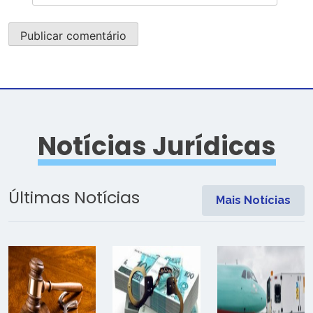
Notícias Jurídicas
Últimas Notícias
Mais Notícias