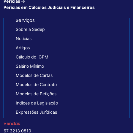
Perícias
Perícias em Cálculos Judiciais e Financeiros
Serviços
Sobre a Sedep
Notícias
Artigos
Cálculo do IGPM
Salário Mínimo
Modelos de Cartas
Modelos de Contrato
Modelos de Petições
Indices de Legislação
Expressões Jurídicas
Vendas
67 3213 0810