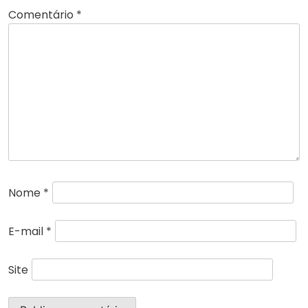
Comentário
*
Nome
*
E-mail
*
Site