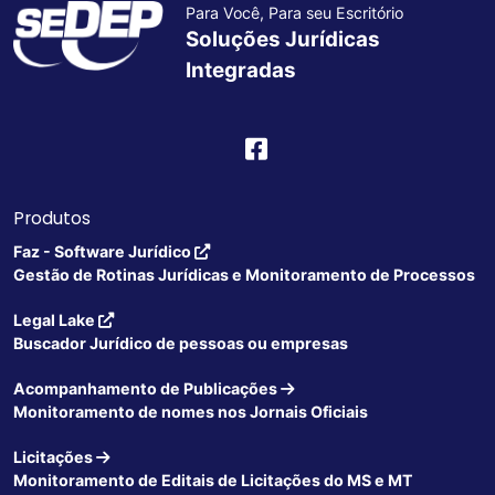
Para Você, Para seu Escritório
Soluções Jurídicas
Integradas
Produtos
Faz - Software Jurídico
Gestão de Rotinas Jurídicas e Monitoramento de Processos
Legal Lake
Buscador Jurídico de pessoas ou empresas
Acompanhamento de Publicações
Monitoramento de nomes nos Jornais Oficiais
Licitações
Monitoramento de Editais de Licitações do MS e MT