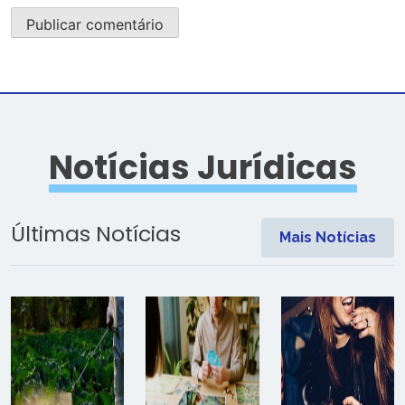
Notícias Jurídicas
Últimas Notícias
Mais Notícias