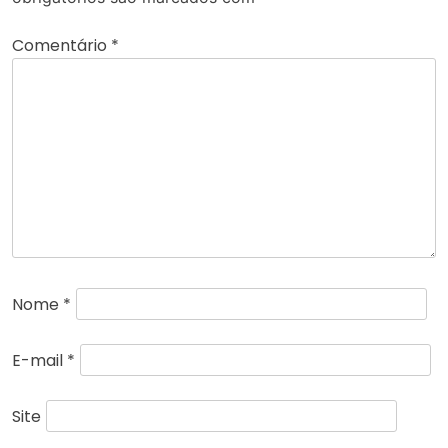
Comentário
*
Nome
*
E-mail
*
Site