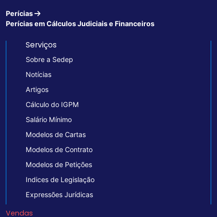
Perícias
Perícias em Cálculos Judiciais e Financeiros
Serviços
Sobre a Sedep
Notícias
Artigos
Cálculo do IGPM
Salário Mínimo
Modelos de Cartas
Modelos de Contrato
Modelos de Petições
Indices de Legislação
Expressões Jurídicas
Vendas