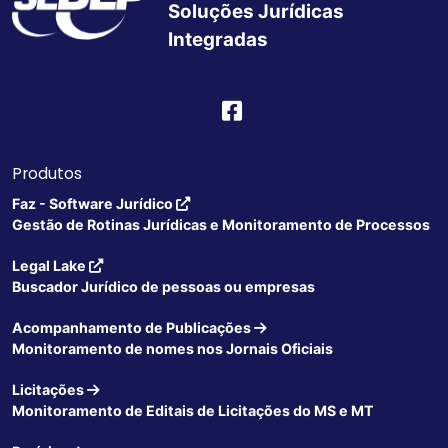
Soluções Jurídicas
Integradas
Produtos
Faz - Software Jurídico
Gestão de Rotinas Jurídicas e Monitoramento de Processos
Legal Lake
Buscador Jurídico de pessoas ou empresas
Acompanhamento de Publicações
Monitoramento de nomes nos Jornais Oficiais
Licitações
Monitoramento de Editais de Licitações do MS e MT