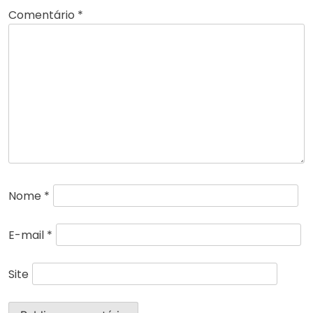
Comentário
*
Nome
*
E-mail
*
Site