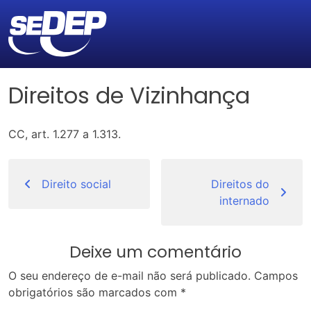
Direitos de Vizinhança
CC, art. 1.277 a 1.313.
Navegação
de
Direito social
Direitos do
internado
Post
Deixe um comentário
O seu endereço de e-mail não será publicado.
Campos
obrigatórios são marcados com
*