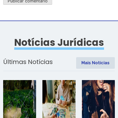
Notícias Jurídicas
Últimas Notícias
Mais Notícias