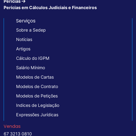
Perícias
Perícias em Cálculos Judiciais e Financeiros
Serviços
Sobre a Sedep
Notícias
Artigos
Cálculo do IGPM
Salário Mínimo
Modelos de Cartas
Modelos de Contrato
Modelos de Petições
Indices de Legislação
Expressões Jurídicas
Vendas
67 3213 0810