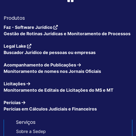
Produtos
Faz - Software Jurídico
Gestão de Rotinas Jurídicas e Monitoramento de Processos
Legal Lake
Buscador Jurídico de pessoas ou empresas
Acompanhamento de Publicações
Monitoramento de nomes nos Jornais Oficiais
Licitações
Monitoramento de Editais de Licitações do MS e MT
Perícias
Perícias em Cálculos Judiciais e Financeiros
Serviços
Sobre a Sedep