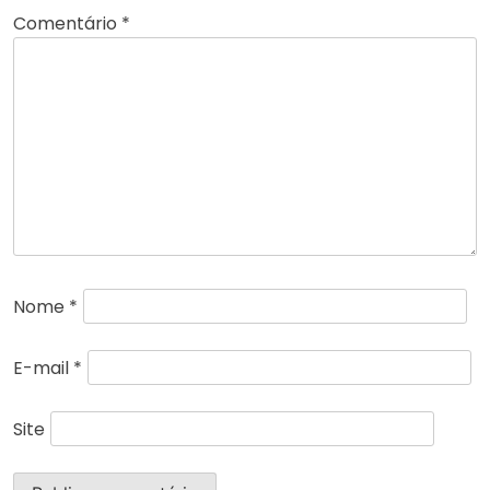
Comentário
*
Nome
*
E-mail
*
Site