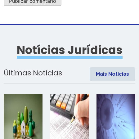
Notícias Jurídicas
Últimas Notícias
Mais Notícias