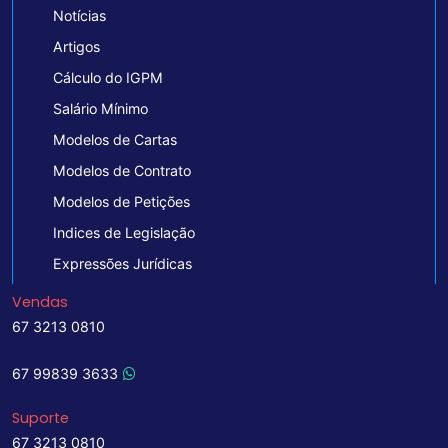
Notícias
Artigos
Cálculo do IGPM
Salário Mínimo
Modelos de Cartas
Modelos de Contrato
Modelos de Petições
Indices de Legislação
Expressões Jurídicas
Vendas
67 3213 0810
67 99839 3633
Suporte
67 3213 0810