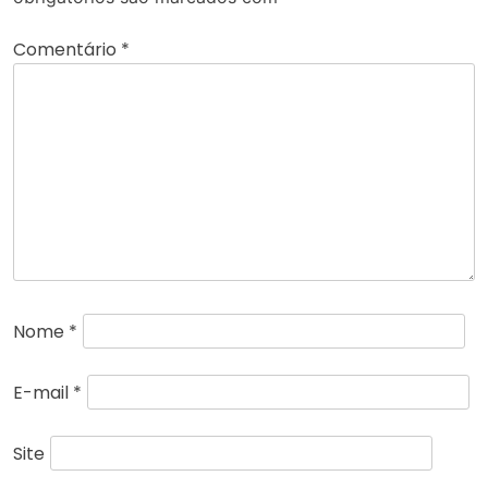
Comentário
*
Nome
*
E-mail
*
Site