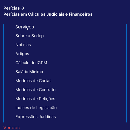
Perícias
Perícias em Cálculos Judiciais e Financeiros
Serviços
Sobre a Sedep
Notícias
Artigos
Cálculo do IGPM
Salário Mínimo
Modelos de Cartas
Modelos de Contrato
Modelos de Petições
Indices de Legislação
Expressões Jurídicas
Vendas