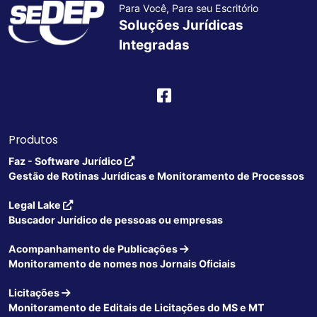
Para Você, Para seu Escritório
Soluções Jurídicas
Integradas
Produtos
Faz - Software Jurídico
Gestão de Rotinas Jurídicas e Monitoramento de Processos
Legal Lake
Buscador Jurídico de pessoas ou empresas
Acompanhamento de Publicações
Monitoramento de nomes nos Jornais Oficiais
Licitações
Monitoramento de Editais de Licitações do MS e MT