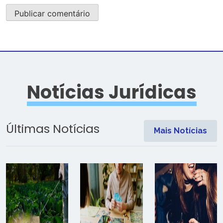
Notícias Jurídicas
Últimas Notícias
Mais Notícias