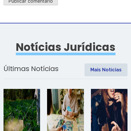
Notícias Jurídicas
Últimas Notícias
Mais Notícias