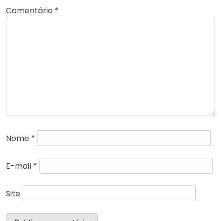
Comentário
*
Nome
*
E-mail
*
Site