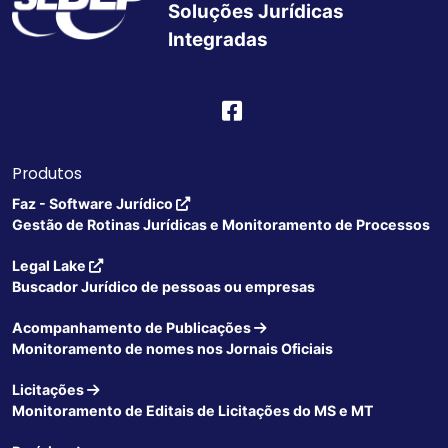
Soluções Jurídicas
Integradas
Produtos
Faz - Software Jurídico
Gestão de Rotinas Jurídicas e Monitoramento de Processos
Legal Lake
Buscador Jurídico de pessoas ou empresas
Acompanhamento de Publicações
Monitoramento de nomes nos Jornais Oficiais
Licitações
Monitoramento de Editais de Licitações do MS e MT