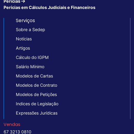
Perícias
Perícias em Cálculos Judiciais e Financeiros
Serviços
Sobre a Sedep
Notícias
Artigos
Cálculo do IGPM
Salário Mínimo
Modelos de Cartas
Modelos de Contrato
Modelos de Petições
Indices de Legislação
Expressões Jurídicas
Vendas
67 3213 0810