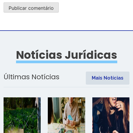
Notícias Jurídicas
Últimas Notícias
Mais Notícias