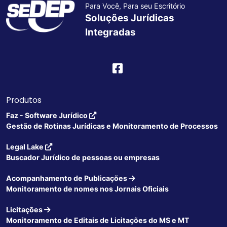
Para Você, Para seu Escritório
Soluções Jurídicas
Integradas
Produtos
Faz - Software Jurídico
Gestão de Rotinas Jurídicas e Monitoramento de Processos
Legal Lake
Buscador Jurídico de pessoas ou empresas
Acompanhamento de Publicações
Monitoramento de nomes nos Jornais Oficiais
Licitações
Monitoramento de Editais de Licitações do MS e MT