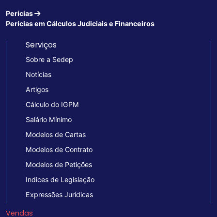
Perícias
Perícias em Cálculos Judiciais e Financeiros
Serviços
Sobre a Sedep
Notícias
Artigos
Cálculo do IGPM
Salário Mínimo
Modelos de Cartas
Modelos de Contrato
Modelos de Petições
Indices de Legislação
Expressões Jurídicas
Vendas