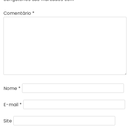
Comentário
*
Nome
*
E-mail
*
Site