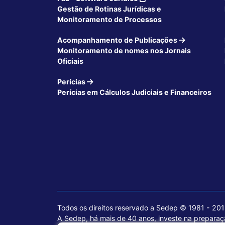
Gestão de Rotinas Jurídicas e
Monitoramento de Processos
Acompanhamento de Publicações
Monitoramento de nomes nos Jornais
Oficiais
Perícias
Perícias em Cálculos Judiciais e Financeiros
Todos os direitos reservado a Sedep © 1981 - 20
A Sedep, há mais de 40 anos, investe na preparaçã