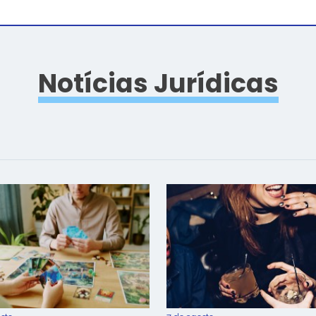
Notícias Jurídicas