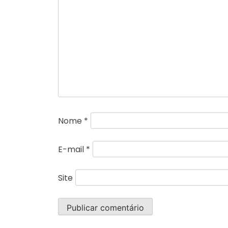
Nome
*
E-mail
*
Site