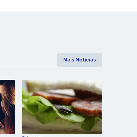
Mais Notícias