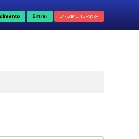
dimento
Entrar
EXPERIMENTE AGORA