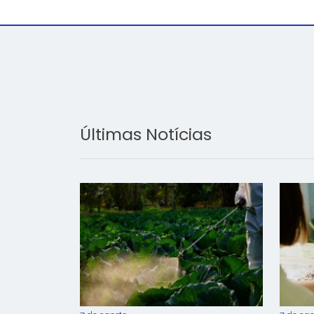
Últimas Notícias