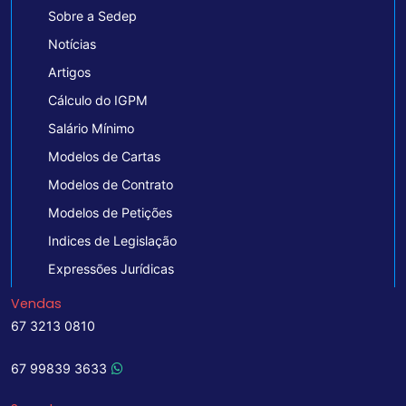
Sobre a Sedep
Notícias
Artigos
Cálculo do IGPM
Salário Mínimo
Modelos de Cartas
Modelos de Contrato
Modelos de Petições
Indices de Legislação
Expressões Jurídicas
Vendas
67 3213 0810
67 99839 3633