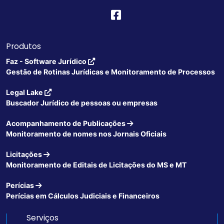
Produtos
Faz - Software Jurídico
Gestão de Rotinas Jurídicas e Monitoramento de Processos
Legal Lake
Buscador Jurídico de pessoas ou empresas
Acompanhamento de Publicações
Monitoramento de nomes nos Jornais Oficiais
Licitações
Monitoramento de Editais de Licitações do MS e MT
Perícias
Perícias em Cálculos Judiciais e Financeiros
Serviços