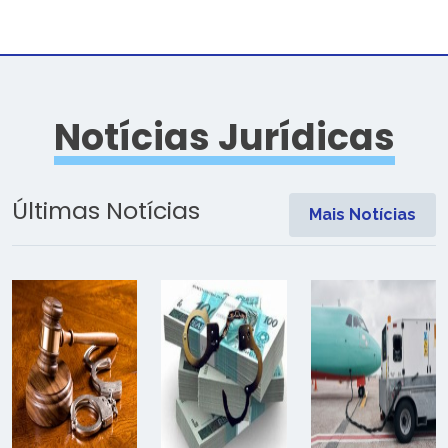
Notícias Jurídicas
Últimas Notícias
Mais Notícias