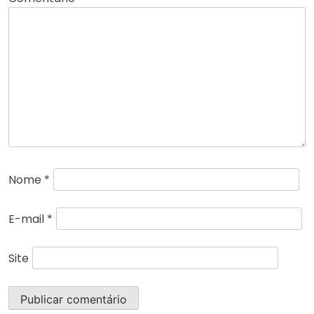
Nome
*
E-mail
*
Site