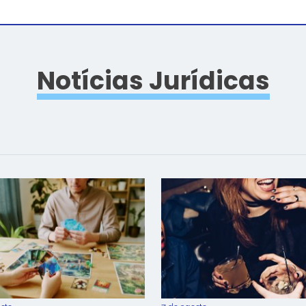
Notícias Jurídicas