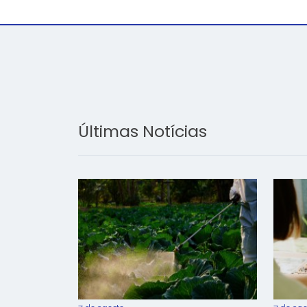
Últimas Notícias