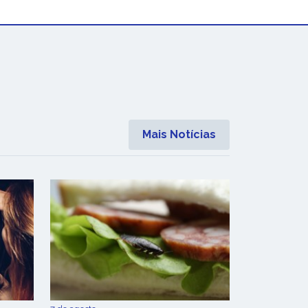
Mais Notícias