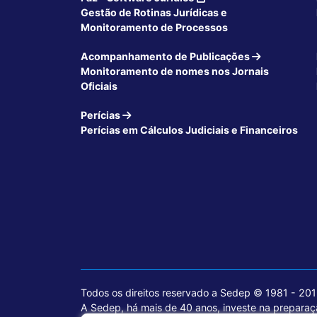
Gestão de Rotinas Jurídicas e
Monitoramento de Processos
Acompanhamento de Publicações
Monitoramento de nomes nos Jornais
Oficiais
Perícias
Perícias em Cálculos Judiciais e Financeiros
Todos os direitos reservado a Sedep © 1981 - 20
A Sedep, há mais de 40 anos, investe na preparaçã