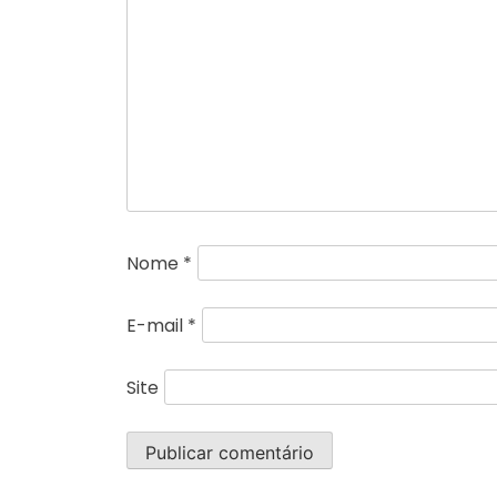
Nome
*
E-mail
*
Site