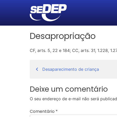
Desapropriação
CF, arts. 5, 22 e 184; CC, arts. 31, 1.228, 1.27
Navegação
Desaparecimento de criança
de
Post
Deixe um comentário
O seu endereço de e-mail não será publicad
Comentário
*