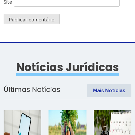
Site
Notícias Jurídicas
Últimas Notícias
Mais Notícias