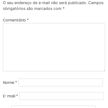
O seu endereço de e-mail não será publicado.
Campos
obrigatórios são marcados com
*
Comentário
*
Nome
*
E-mail
*