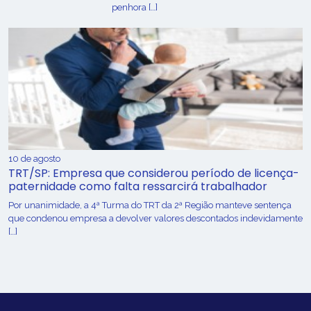
penhora […]
10 de agosto
TRT/SP: Empresa que considerou período de licença-
paternidade como falta ressarcirá trabalhador
Por unanimidade, a 4ª Turma do TRT da 2ª Região manteve sentença
que condenou empresa a devolver valores descontados indevidamente
[…]