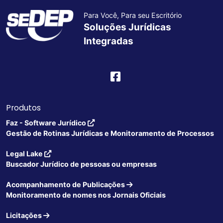
Para Você, Para seu Escritório
Soluções Jurídicas
Integradas
Produtos
Faz - Software Jurídico
Gestão de Rotinas Jurídicas e Monitoramento de Processos
Legal Lake
Buscador Jurídico de pessoas ou empresas
Acompanhamento de Publicações
Monitoramento de nomes nos Jornais Oficiais
Licitações