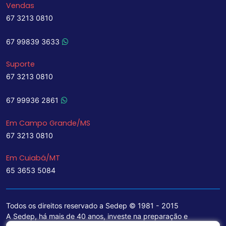
Vendas
67 3213 0810
67 99839 3633
Suporte
67 3213 0810
67 99936 2861
Em Campo Grande/MS
67 3213 0810
Em Cuiabá/MT
65 3653 5084
Todos os direitos reservado a Sedep © 1981 - 2015
A Sedep, há mais de 40 anos, investe na preparação e