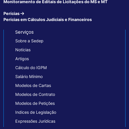
Monitoramento de Editais de Licitações do MS e MT
Perícias
Perícias em Cálculos Judiciais e Financeiros
Serviços
Sobre a Sedep
Notícias
Artigos
Cálculo do IGPM
Salário Mínimo
Modelos de Cartas
Modelos de Contrato
Modelos de Petições
Indices de Legislação
Expressões Jurídicas