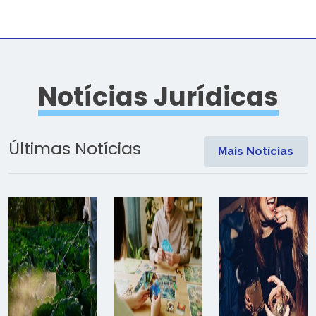
Notícias Jurídicas
Últimas Notícias
Mais Notícias