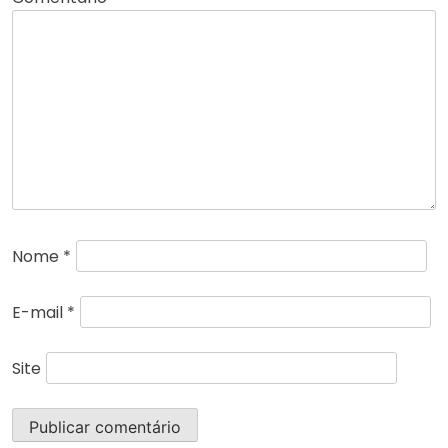
Nome
*
E-mail
*
Site