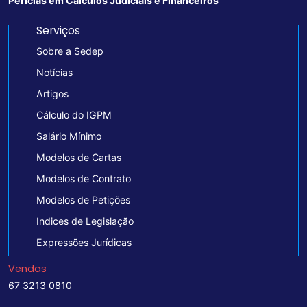
Perícias em Cálculos Judiciais e Financeiros
Serviços
Sobre a Sedep
Notícias
Artigos
Cálculo do IGPM
Salário Mínimo
Modelos de Cartas
Modelos de Contrato
Modelos de Petições
Indices de Legislação
Expressões Jurídicas
Vendas
67 3213 0810