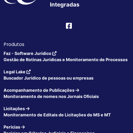
Integradas
Produtos
Faz - Software Jurídico
Gestão de Rotinas Jurídicas e Monitoramento de Processos
Legal Lake
Buscador Jurídico de pessoas ou empresas
Acompanhamento de Publicações
Monitoramento de nomes nos Jornais Oficiais
Licitações
Monitoramento de Editais de Licitações do MS e MT
Perícias