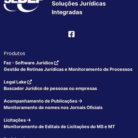
Soluções Jurídicas
Integradas
Produtos
Faz - Software Jurídico
Gestão de Rotinas Jurídicas e Monitoramento de Processos
Legal Lake
Buscador Jurídico de pessoas ou empresas
Acompanhamento de Publicações
Monitoramento de nomes nos Jornais Oficiais
Licitações
Monitoramento de Editais de Licitações do MS e MT