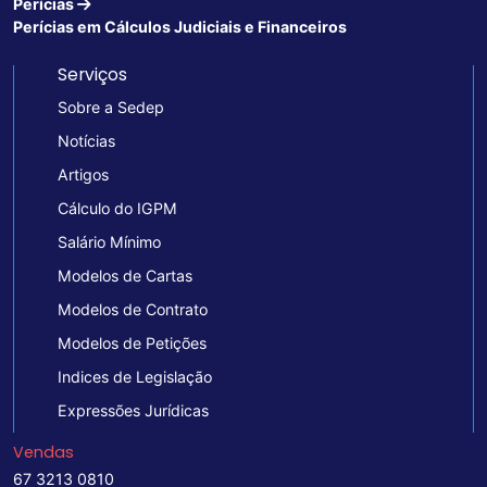
Perícias
Perícias em Cálculos Judiciais e Financeiros
Serviços
Sobre a Sedep
Notícias
Artigos
Cálculo do IGPM
Salário Mínimo
Modelos de Cartas
Modelos de Contrato
Modelos de Petições
Indices de Legislação
Expressões Jurídicas
Vendas
67 3213 0810