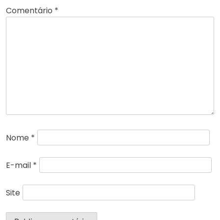
Comentário
*
Nome
*
E-mail
*
Site