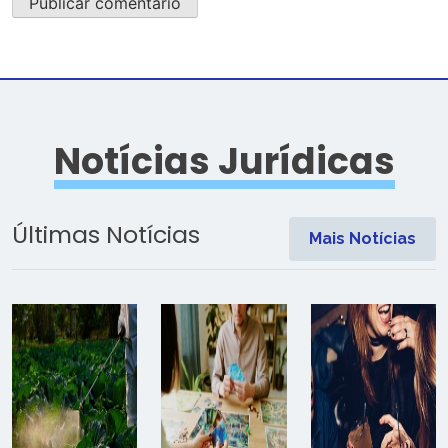
Notícias Jurídicas
Últimas Notícias
Mais Notícias