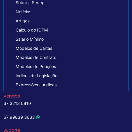
Sobre a Sedep
Notícias
Artigos
Cálculo do IGPM
Salário Mínimo
Modelos de Cartas
Modelos de Contrato
Modelos de Petições
Indices de Legislação
Expressões Jurídicas
Vendas
67 3213 0810
67 99839 3633
Suporte