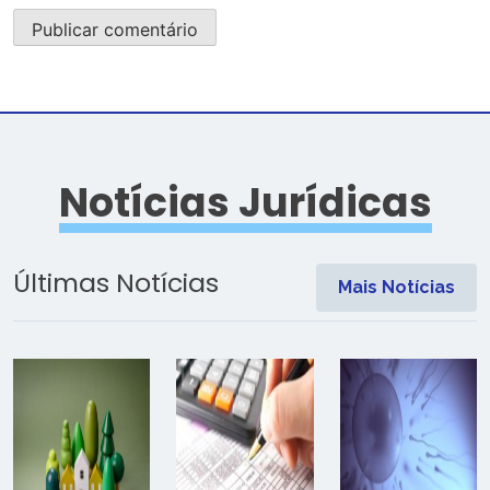
Notícias Jurídicas
Últimas Notícias
Mais Notícias