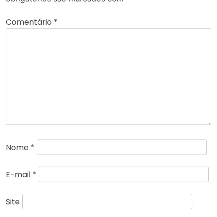
Comentário
*
Nome
*
E-mail
*
Site