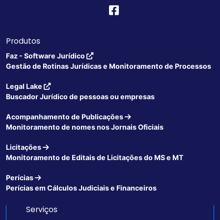
Produtos
Faz - Software Jurídico
Gestão de Rotinas Jurídicas e Monitoramento de Processos
Legal Lake
Buscador Jurídico de pessoas ou empresas
Acompanhamento de Publicações
Monitoramento de nomes nos Jornais Oficiais
Licitações
Monitoramento de Editais de Licitações do MS e MT
Perícias
Perícias em Cálculos Judiciais e Financeiros
Serviços