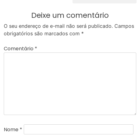
Deixe um comentário
O seu endereço de e-mail não será publicado.
Campos
obrigatórios são marcados com
*
Comentário
*
Nome
*