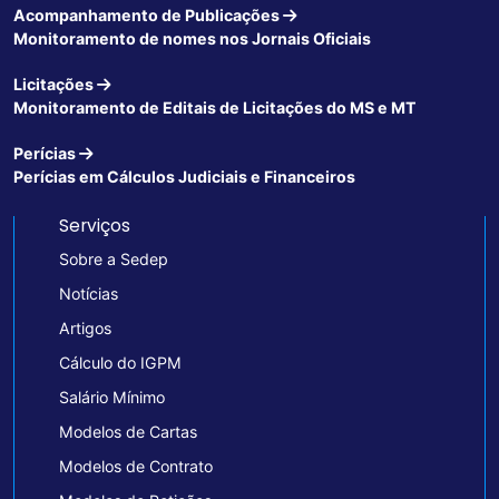
Acompanhamento de Publicações
Monitoramento de nomes nos Jornais Oficiais
Licitações
Monitoramento de Editais de Licitações do MS e MT
Perícias
Perícias em Cálculos Judiciais e Financeiros
Serviços
Sobre a Sedep
Notícias
Artigos
Cálculo do IGPM
Salário Mínimo
Modelos de Cartas
Modelos de Contrato