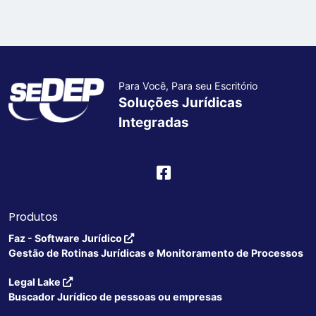
Para Você, Para seu Escritório
Soluções Jurídicas
Integradas
Produtos
Faz - Software Jurídico
Gestão de Rotinas Jurídicas e Monitoramento de Processos
Legal Lake
Buscador Jurídico de pessoas ou empresas