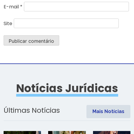
E-mail
*
Site
Notícias Jurídicas
Últimas Notícias
Mais Notícias