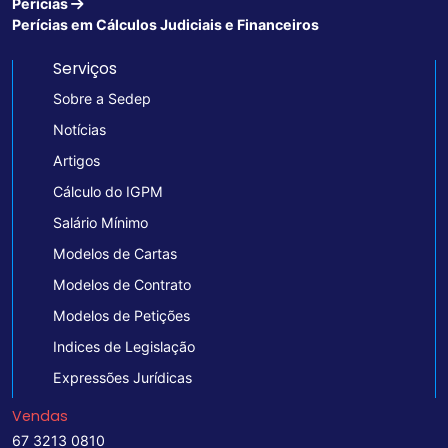
Perícias
Perícias em Cálculos Judiciais e Financeiros
Serviços
Sobre a Sedep
Notícias
Artigos
Cálculo do IGPM
Salário Mínimo
Modelos de Cartas
Modelos de Contrato
Modelos de Petições
Indices de Legislação
Expressões Jurídicas
Vendas
67 3213 0810