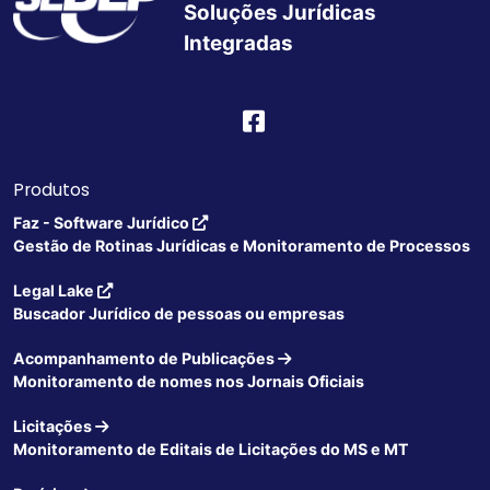
Soluções Jurídicas
Integradas
Produtos
Faz - Software Jurídico
Gestão de Rotinas Jurídicas e Monitoramento de Processos
Legal Lake
Buscador Jurídico de pessoas ou empresas
Acompanhamento de Publicações
Monitoramento de nomes nos Jornais Oficiais
Licitações
Monitoramento de Editais de Licitações do MS e MT