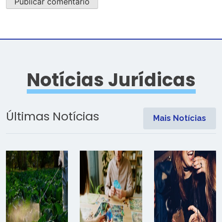
Notícias Jurídicas
Últimas Notícias
Mais Notícias