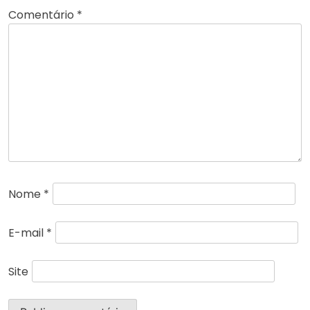
Comentário
*
Nome
*
E-mail
*
Site