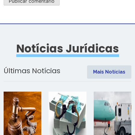
Notícias Jurídicas
Últimas Notícias
Mais Notícias