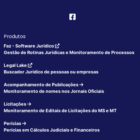
Produtos
Faz - Software Jurídico
Gestão de Rotinas Jurídicas e Monitoramento de Processos
Legal Lake
Buscador Jurídico de pessoas ou empresas
Acompanhamento de Publicações
Monitoramento de nomes nos Jornais Oficiais
Licitações
Monitoramento de Editais de Licitações do MS e MT
Perícias
Perícias em Cálculos Judiciais e Financeiros