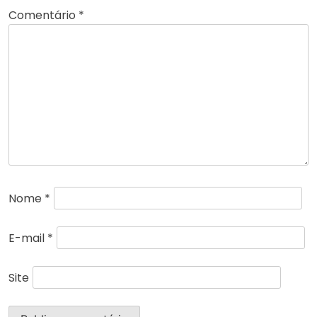
Comentário
*
Nome
*
E-mail
*
Site