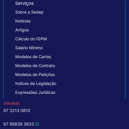
Serviços
Sobre a Sedep
Notícias
Artigos
Cálculo do IGPM
Salário Mínimo
Modelos de Cartas
Modelos de Contrato
Modelos de Petições
Indices de Legislação
Expressões Jurídicas
Vendas
67 3213 0810
67 99839 3633