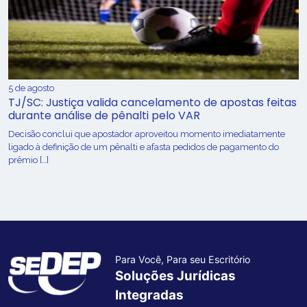
5 de agosto
TJ/SC: Justiça valida cancelamento de apostas feitas
durante análise de pênalti pelo VAR
Decisão conclui que apostador aproveitou momento imediatamente
ligado à definição de um pênalti e afasta pedidos de pagamento do
prêmio […]
Para Você, Para seu Escritório
Soluções Jurídicas
Integradas