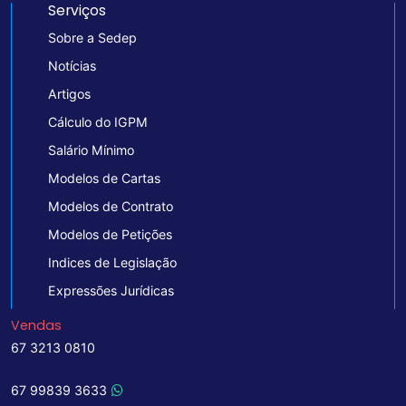
Serviços
Sobre a Sedep
Notícias
Artigos
Cálculo do IGPM
Salário Mínimo
Modelos de Cartas
Modelos de Contrato
Modelos de Petições
Indices de Legislação
Expressões Jurídicas
Vendas
67 3213 0810
67 99839 3633