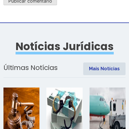
Notícias Jurídicas
Últimas Notícias
Mais Notícias