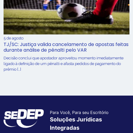
5 de agosto
TJ/SC: Justiça valida cancelamento de apostas feitas
durante análise de pênalti pelo VAR
Decisão conclui que apostador aproveitou momento imediatamente
ligado à definição de um pênalti e afasta pedidos de pagamento do
prêmio […]
Para Você, Para seu Escritório
Soluções Jurídicas
Integradas