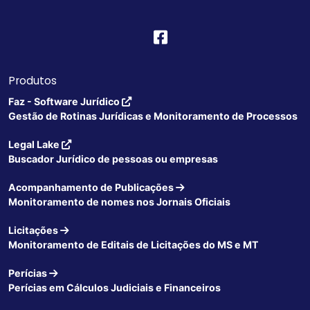
Produtos
Faz - Software Jurídico
Gestão de Rotinas Jurídicas e Monitoramento de Processos
Legal Lake
Buscador Jurídico de pessoas ou empresas
Acompanhamento de Publicações
Monitoramento de nomes nos Jornais Oficiais
Licitações
Monitoramento de Editais de Licitações do MS e MT
Perícias
Perícias em Cálculos Judiciais e Financeiros