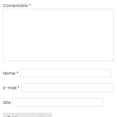
Comentário
*
Nome
*
E-mail
*
Site