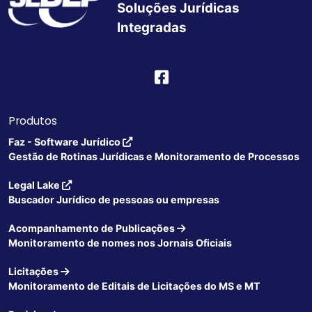
Soluções Jurídicas
Integradas
Produtos
Faz - Software Jurídico
Gestão de Rotinas Jurídicas e Monitoramento de Processos
Legal Lake
Buscador Jurídico de pessoas ou empresas
Acompanhamento de Publicações
Monitoramento de nomes nos Jornais Oficiais
Licitações
Monitoramento de Editais de Licitações do MS e MT