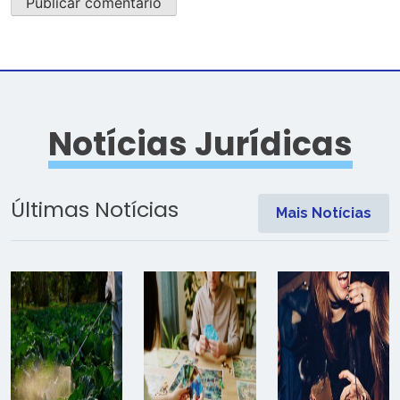
Notícias Jurídicas
Últimas Notícias
Mais Notícias