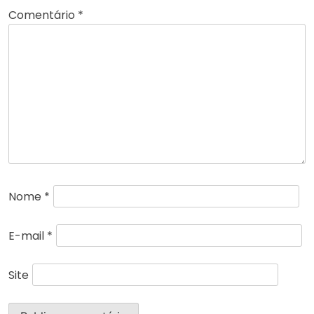
Comentário
*
Nome
*
E-mail
*
Site