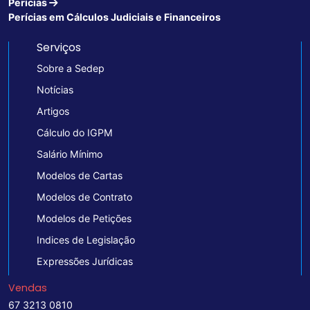
Perícias
Perícias em Cálculos Judiciais e Financeiros
Serviços
Sobre a Sedep
Notícias
Artigos
Cálculo do IGPM
Salário Mínimo
Modelos de Cartas
Modelos de Contrato
Modelos de Petições
Indices de Legislação
Expressões Jurídicas
Vendas
67 3213 0810