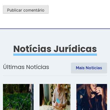
Notícias Jurídicas
Últimas Notícias
Mais Notícias