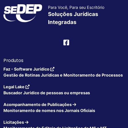
Para Você, Para seu Escritório
Soluções Jurídicas
Integradas
Produtos
Faz - Software Jurídico
Gestão de Rotinas Jurídicas e Monitoramento de Processos
Legal Lake
Buscador Jurídico de pessoas ou empresas
Acompanhamento de Publicações
Monitoramento de nomes nos Jornais Oficiais
Licitações