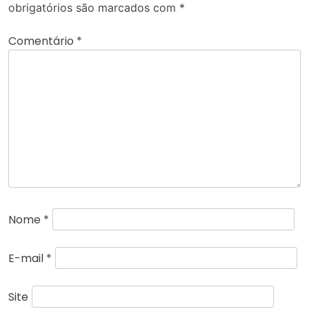
obrigatórios são marcados com
*
Comentário
*
Nome
*
E-mail
*
Site