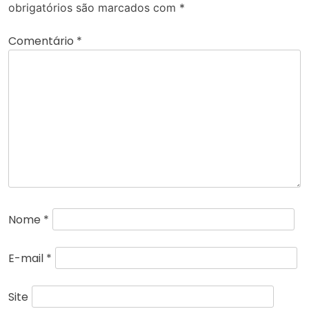
obrigatórios são marcados com
*
Comentário
*
Nome
*
E-mail
*
Site