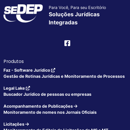
Para Você, Para seu Escritório
Soluções Jurídicas
Integradas
Produtos
Faz - Software Jurídico
Gestão de Rotinas Jurídicas e Monitoramento de Processos
Legal Lake
Buscador Jurídico de pessoas ou empresas
Acompanhamento de Publicações
Monitoramento de nomes nos Jornais Oficiais
Licitações