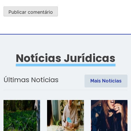
Notícias Jurídicas
Últimas Notícias
Mais Notícias