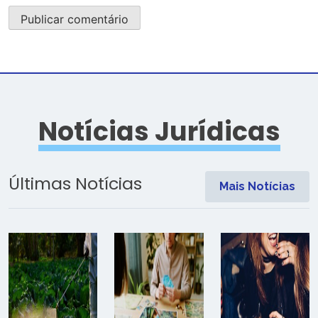
Notícias Jurídicas
Últimas Notícias
Mais Notícias