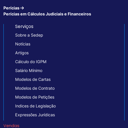
Perícias
Perícias em Cálculos Judiciais e Financeiros
Serviços
Sobre a Sedep
Notícias
Artigos
Cálculo do IGPM
Salário Mínimo
Modelos de Cartas
Modelos de Contrato
Modelos de Petições
Indices de Legislação
Expressões Jurídicas
Vendas