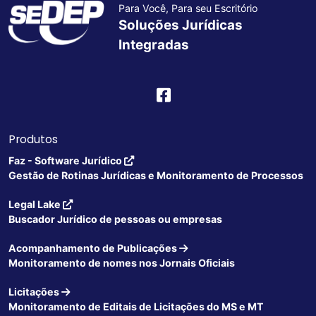
Para Você, Para seu Escritório
Soluções Jurídicas
Integradas
Produtos
Faz - Software Jurídico
Gestão de Rotinas Jurídicas e Monitoramento de Processos
Legal Lake
Buscador Jurídico de pessoas ou empresas
Acompanhamento de Publicações
Monitoramento de nomes nos Jornais Oficiais
Licitações
Monitoramento de Editais de Licitações do MS e MT