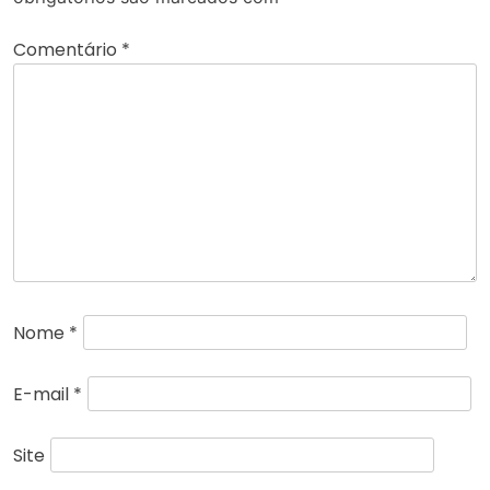
Comentário
*
Nome
*
E-mail
*
Site