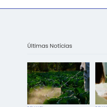
Últimas Notícias