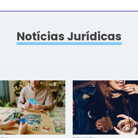
Notícias Jurídicas