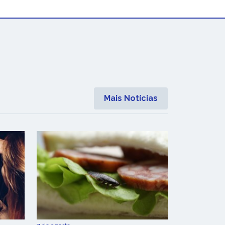
Mais Notícias