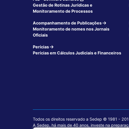
Gestão de Rotinas Jurídicas e
Monitoramento de Processos
Acompanhamento de Publicações
Monitoramento de nomes nos Jornais
Oficiais
Perícias
Perícias em Cálculos Judiciais e Financeiros
Todos os direitos reservado a Sedep © 1981 - 20
A Sedep, há mais de 40 anos, investe na preparaçã