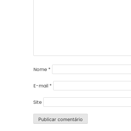
Nome
*
E-mail
*
Site