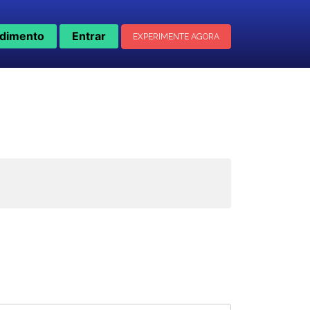
dimento
Entrar
EXPERIMENTE AGORA