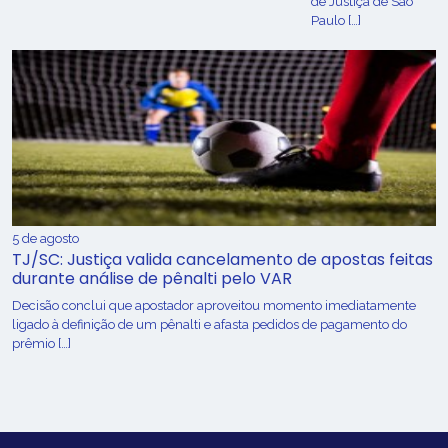
de Justiça de São
Paulo […]
5 de agosto
TJ/SC: Justiça valida cancelamento de apostas feitas
durante análise de pênalti pelo VAR
Decisão conclui que apostador aproveitou momento imediatamente
ligado à definição de um pênalti e afasta pedidos de pagamento do
prêmio […]