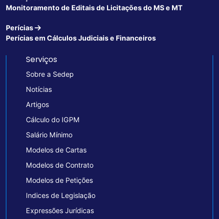
Monitoramento de Editais de Licitações do MS e MT
Perícias
Perícias em Cálculos Judiciais e Financeiros
Serviços
Sobre a Sedep
Notícias
Artigos
Cálculo do IGPM
Salário Mínimo
Modelos de Cartas
Modelos de Contrato
Modelos de Petições
Indices de Legislação
Expressões Jurídicas