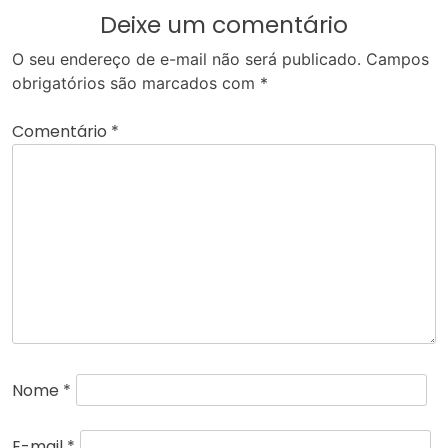
Deixe um comentário
O seu endereço de e-mail não será publicado.
Campos
obrigatórios são marcados com
*
Comentário
*
Nome
*
E-mail
*