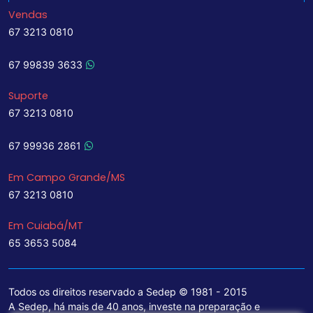
Vendas
67 3213 0810
67 99839 3633
Suporte
67 3213 0810
67 99936 2861
Em Campo Grande/MS
67 3213 0810
Em Cuiabá/MT
65 3653 5084
Todos os direitos reservado a Sedep © 1981 - 2015
A Sedep, há mais de 40 anos, investe na preparação e