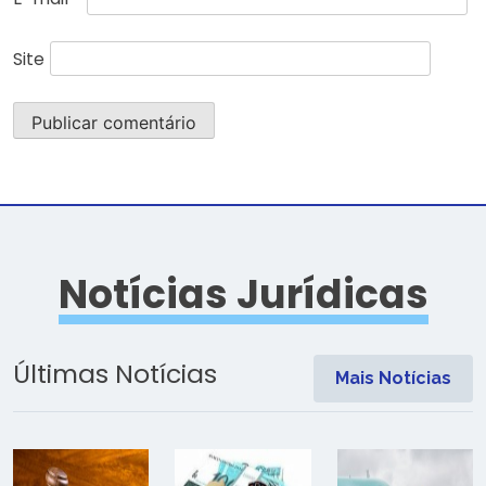
Site
Notícias Jurídicas
Últimas Notícias
Mais Notícias