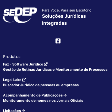
Para Você, Para seu Escritório
Soluções Jurídicas
Integradas
Produtos
Faz - Software Jurídico
Gestão de Rotinas Jurídicas e Monitoramento de Processos
Legal Lake
Buscador Jurídico de pessoas ou empresas
Acompanhamento de Publicações
Monitoramento de nomes nos Jornais Oficiais
Licitações