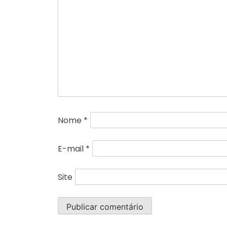
Nome
*
E-mail
*
Site