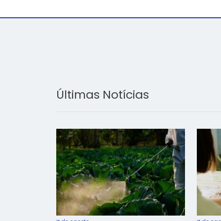
Últimas Notícias