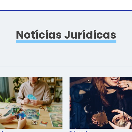
Notícias Jurídicas