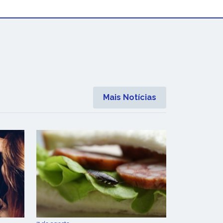
Mais Notícias