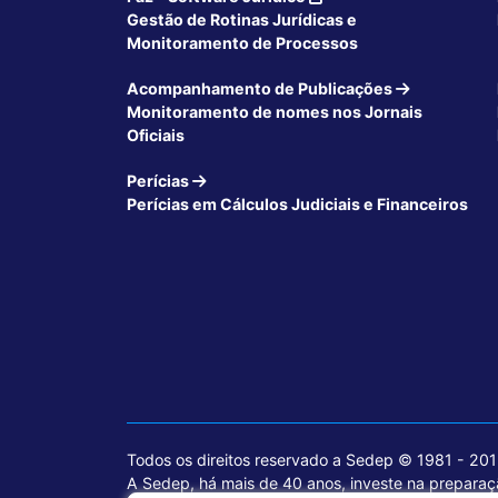
Gestão de Rotinas Jurídicas e
Monitoramento de Processos
Acompanhamento de Publicações
Monitoramento de nomes nos Jornais
Oficiais
Perícias
Perícias em Cálculos Judiciais e Financeiros
Todos os direitos reservado a Sedep © 1981 - 20
A Sedep, há mais de 40 anos, investe na preparaçã