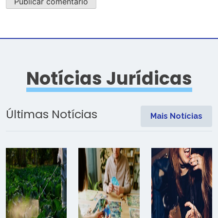
Notícias Jurídicas
Últimas Notícias
Mais Notícias