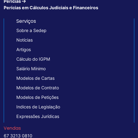
Perícias
Perícias em Cálculos Judiciais e Financeiros
Serviços
Sobre a Sedep
Notícias
Artigos
Cálculo do IGPM
Salário Mínimo
Modelos de Cartas
Modelos de Contrato
Modelos de Petições
Indices de Legislação
Expressões Jurídicas
Vendas
67 3213 0810