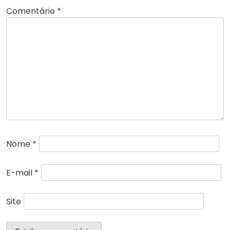
Comentário
*
Nome
*
E-mail
*
Site