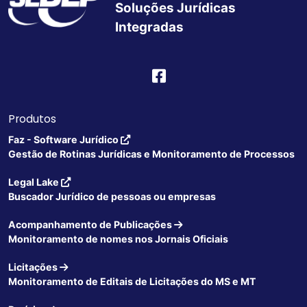
Soluções Jurídicas
Integradas
Produtos
Faz - Software Jurídico
Gestão de Rotinas Jurídicas e Monitoramento de Processos
Legal Lake
Buscador Jurídico de pessoas ou empresas
Acompanhamento de Publicações
Monitoramento de nomes nos Jornais Oficiais
Licitações
Monitoramento de Editais de Licitações do MS e MT