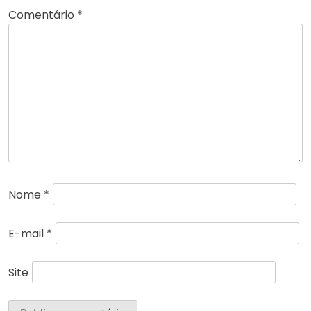
Comentário
*
Nome
*
E-mail
*
Site