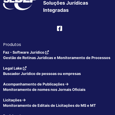
Soluções Jurídicas
Integradas
Produtos
Faz - Software Jurídico
Gestão de Rotinas Jurídicas e Monitoramento de Processos
Legal Lake
Buscador Jurídico de pessoas ou empresas
Acompanhamento de Publicações
Monitoramento de nomes nos Jornais Oficiais
Licitações
Monitoramento de Editais de Licitações do MS e MT