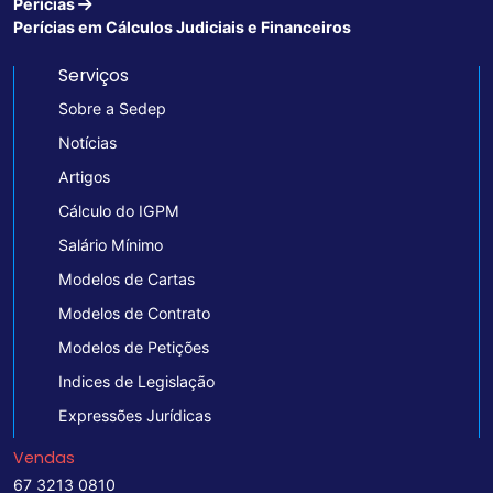
Perícias
Perícias em Cálculos Judiciais e Financeiros
Serviços
Sobre a Sedep
Notícias
Artigos
Cálculo do IGPM
Salário Mínimo
Modelos de Cartas
Modelos de Contrato
Modelos de Petições
Indices de Legislação
Expressões Jurídicas
Vendas
67 3213 0810