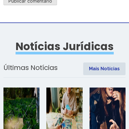
Notícias Jurídicas
Últimas Notícias
Mais Notícias