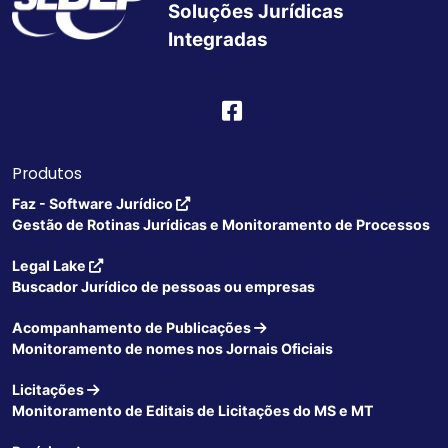
Soluções Jurídicas
Integradas
Produtos
Faz - Software Jurídico
Gestão de Rotinas Jurídicas e Monitoramento de Processos
Legal Lake
Buscador Jurídico de pessoas ou empresas
Acompanhamento de Publicações
Monitoramento de nomes nos Jornais Oficiais
Licitações
Monitoramento de Editais de Licitações do MS e MT