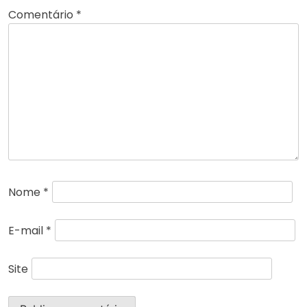
Comentário
*
Nome
*
E-mail
*
Site