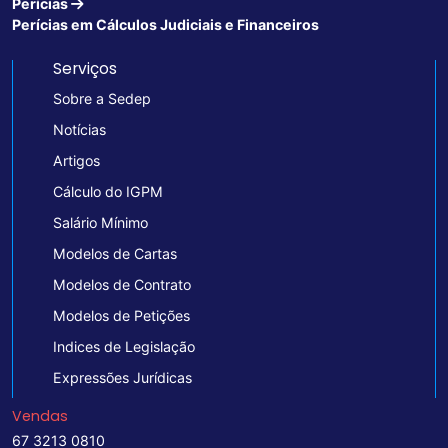
Perícias
Perícias em Cálculos Judiciais e Financeiros
Serviços
Sobre a Sedep
Notícias
Artigos
Cálculo do IGPM
Salário Mínimo
Modelos de Cartas
Modelos de Contrato
Modelos de Petições
Indices de Legislação
Expressões Jurídicas
Vendas
67 3213 0810