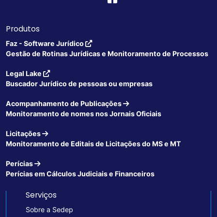
Produtos
Faz - Software Jurídico
Gestão de Rotinas Jurídicas e Monitoramento de Processos
Legal Lake
Buscador Jurídico de pessoas ou empresas
Acompanhamento de Publicações
Monitoramento de nomes nos Jornais Oficiais
Licitações
Monitoramento de Editais de Licitações do MS e MT
Perícias
Perícias em Cálculos Judiciais e Financeiros
Serviços
Sobre a Sedep