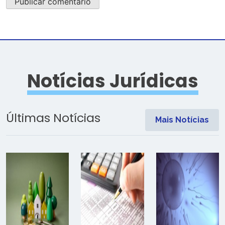
Notícias Jurídicas
Últimas Notícias
Mais Notícias