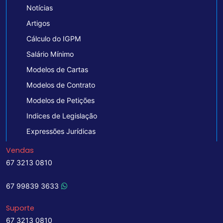
Notícias
Artigos
Cálculo do IGPM
Salário Mínimo
Modelos de Cartas
Modelos de Contrato
Modelos de Petições
Indices de Legislação
Expressões Jurídicas
Vendas
67 3213 0810
67 99839 3633
Suporte
67 3213 0810