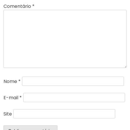
Comentário
*
Nome
*
E-mail
*
Site