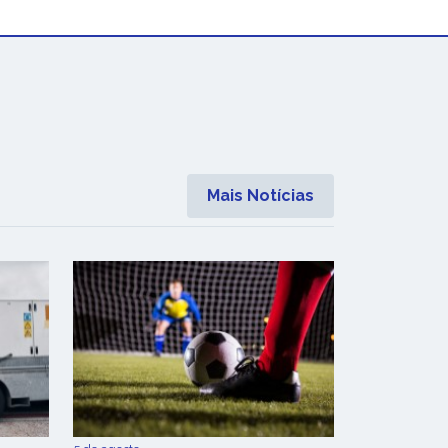
Mais Notícias