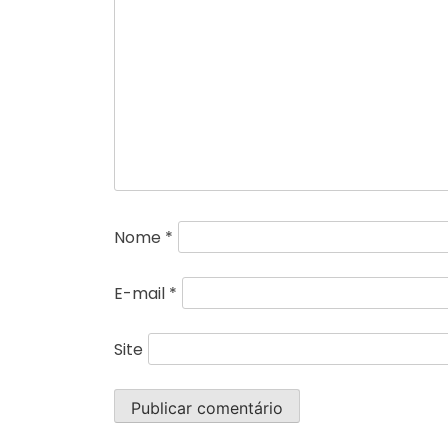
Nome
*
E-mail
*
Site