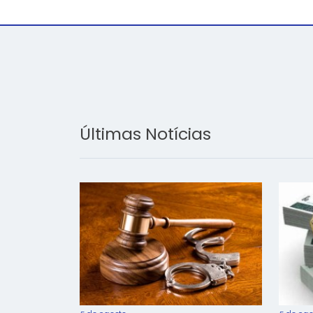
Últimas Notícias