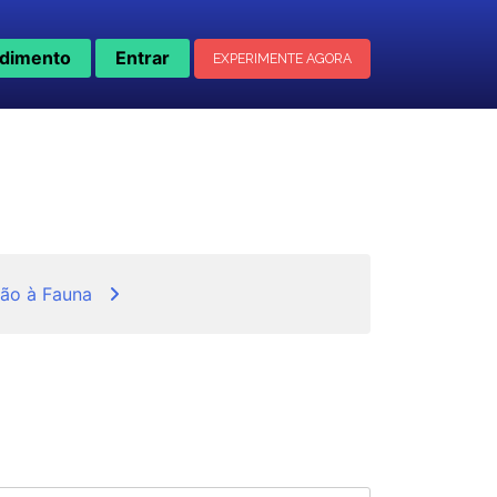
dimento
Entrar
EXPERIMENTE AGORA
ão à Fauna