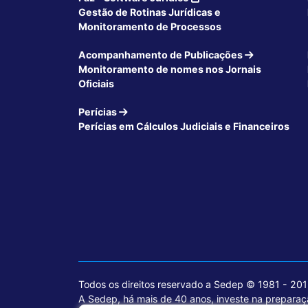
Gestão de Rotinas Jurídicas e
Monitoramento de Processos
Acompanhamento de Publicações
Monitoramento de nomes nos Jornais
Oficiais
Perícias
Perícias em Cálculos Judiciais e Financeiros
Todos os direitos reservado a Sedep © 1981 - 20
A Sedep, há mais de 40 anos, investe na preparaçã