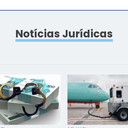
Notícias Jurídicas