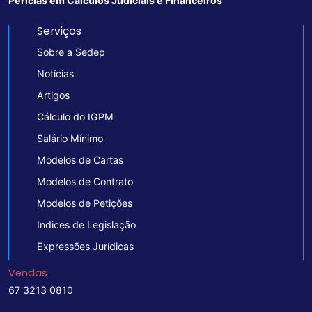
Perícias em Cálculos Judiciais e Financeiros
Serviços
Sobre a Sedep
Notícias
Artigos
Cálculo do IGPM
Salário Mínimo
Modelos de Cartas
Modelos de Contrato
Modelos de Petições
Indices de Legislação
Expressões Jurídicas
Vendas
67 3213 0810