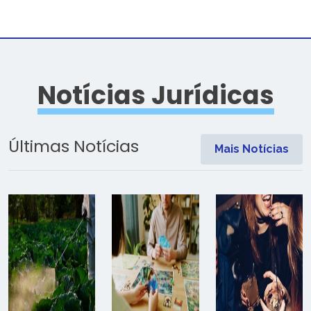
Notícias Jurídicas
Últimas Notícias
Mais Notícias