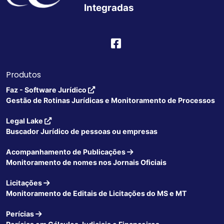
Integradas
Produtos
Faz - Software Jurídico
Gestão de Rotinas Jurídicas e Monitoramento de Processos
Legal Lake
Buscador Jurídico de pessoas ou empresas
Acompanhamento de Publicações
Monitoramento de nomes nos Jornais Oficiais
Licitações
Monitoramento de Editais de Licitações do MS e MT
Perícias