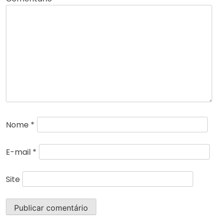
Nome
*
E-mail
*
Site