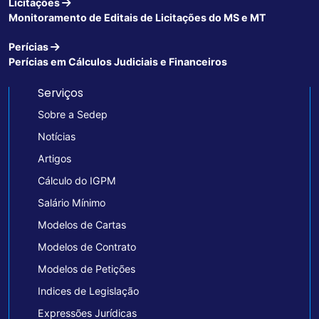
Licitações
Monitoramento de Editais de Licitações do MS e MT
Perícias
Perícias em Cálculos Judiciais e Financeiros
Serviços
Sobre a Sedep
Notícias
Artigos
Cálculo do IGPM
Salário Mínimo
Modelos de Cartas
Modelos de Contrato
Modelos de Petições
Indices de Legislação
Expressões Jurídicas