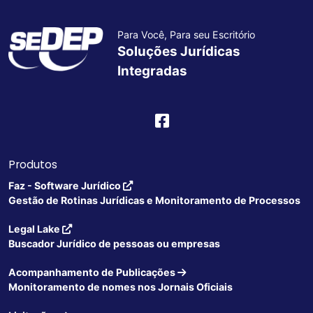
Para Você, Para seu Escritório
Soluções Jurídicas
Integradas
Produtos
Faz - Software Jurídico
Gestão de Rotinas Jurídicas e Monitoramento de Processos
Legal Lake
Buscador Jurídico de pessoas ou empresas
Acompanhamento de Publicações
Monitoramento de nomes nos Jornais Oficiais