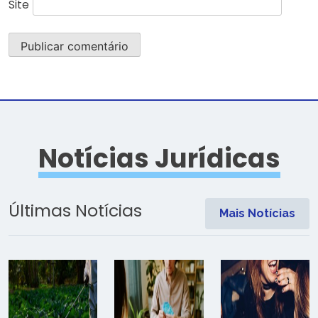
Site
Notícias Jurídicas
Últimas Notícias
Mais Notícias