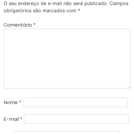
O seu endereço de e-mail não será publicado.
Campos
obrigatórios são marcados com
*
Comentário
*
Nome
*
E-mail
*