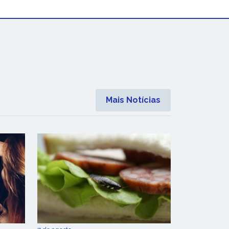
Mais Notícias