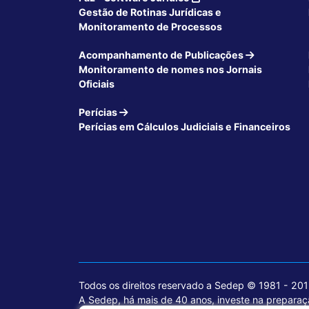
Gestão de Rotinas Jurídicas e
Monitoramento de Processos
Acompanhamento de Publicações
Monitoramento de nomes nos Jornais
Oficiais
Perícias
Perícias em Cálculos Judiciais e Financeiros
Todos os direitos reservado a Sedep © 1981 - 20
A Sedep, há mais de 40 anos, investe na preparaçã