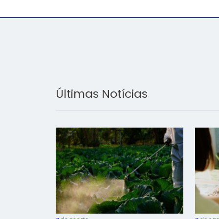
Últimas Notícias