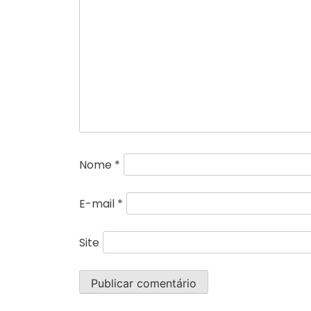
Nome
*
E-mail
*
Site