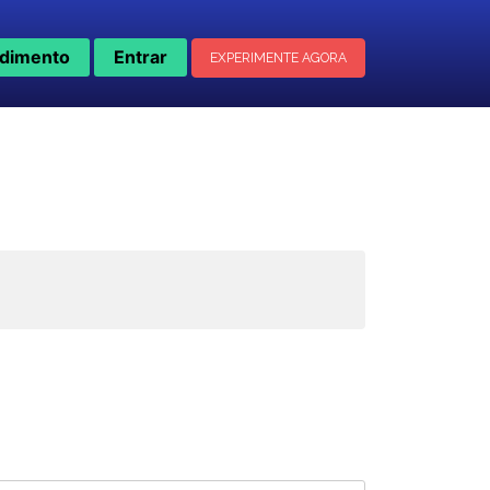
dimento
Entrar
EXPERIMENTE AGORA