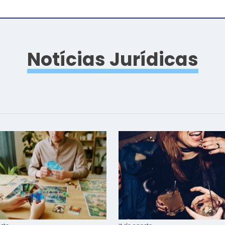
Notícias Jurídicas