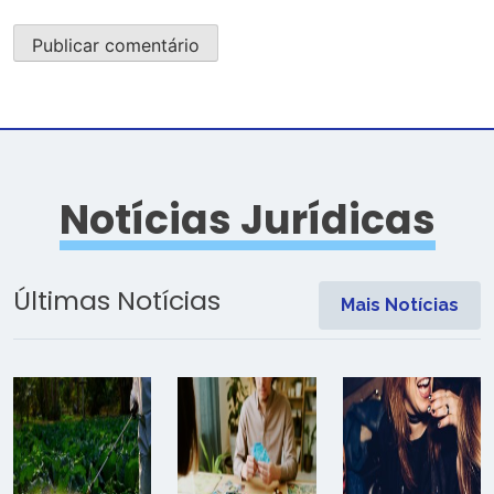
Notícias Jurídicas
Últimas Notícias
Mais Notícias