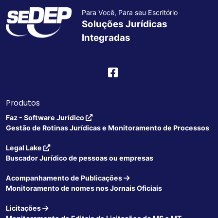
Para Você, Para seu Escritório
Soluções Jurídicas
Integradas
Produtos
Faz - Software Jurídico
Gestão de Rotinas Jurídicas e Monitoramento de Processos
Legal Lake
Buscador Jurídico de pessoas ou empresas
Acompanhamento de Publicações
Monitoramento de nomes nos Jornais Oficiais
Licitações