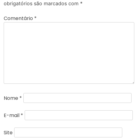
obrigatórios são marcados com
*
Comentário
*
Nome
*
E-mail
*
Site