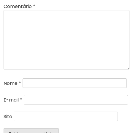
Comentário
*
Nome
*
E-mail
*
Site