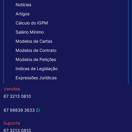
Notícias
Artigos
Cálculo do IGPM
Salário Mínimo
Modelos de Cartas
Modelos de Contrato
Modelos de Petições
Indices de Legislação
Expressões Jurídicas
Vendas
67 3213 0810
67 99839 3633
Suporte
67 3213 0810