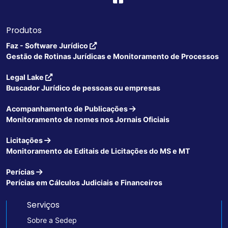
Produtos
Faz - Software Jurídico
Gestão de Rotinas Jurídicas e Monitoramento de Processos
Legal Lake
Buscador Jurídico de pessoas ou empresas
Acompanhamento de Publicações
Monitoramento de nomes nos Jornais Oficiais
Licitações
Monitoramento de Editais de Licitações do MS e MT
Perícias
Perícias em Cálculos Judiciais e Financeiros
Serviços
Sobre a Sedep