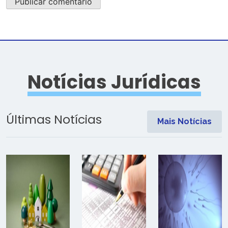
Notícias Jurídicas
Últimas Notícias
Mais Notícias