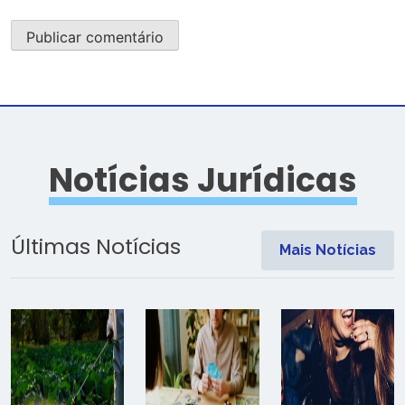
Notícias Jurídicas
Últimas Notícias
Mais Notícias