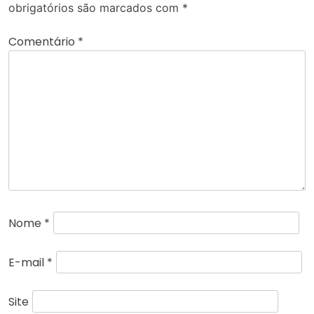
obrigatórios são marcados com
*
Comentário
*
Nome
*
E-mail
*
Site