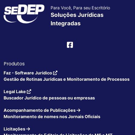
Para Você, Para seu Escritório
Soluções Jurídicas
Integradas
Produtos
Faz - Software Jurídico
Gestão de Rotinas Jurídicas e Monitoramento de Processos
Legal Lake
Buscador Jurídico de pessoas ou empresas
Acompanhamento de Publicações
Monitoramento de nomes nos Jornais Oficiais
Licitações