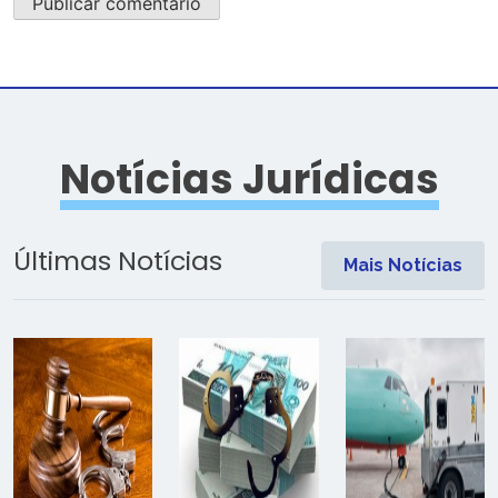
Notícias Jurídicas
Últimas Notícias
Mais Notícias