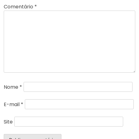
Comentário
*
Nome
*
E-mail
*
Site