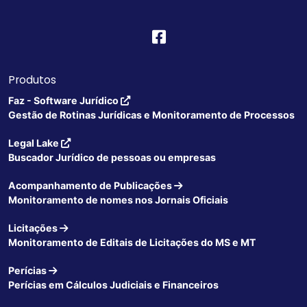
Produtos
Faz - Software Jurídico
Gestão de Rotinas Jurídicas e Monitoramento de Processos
Legal Lake
Buscador Jurídico de pessoas ou empresas
Acompanhamento de Publicações
Monitoramento de nomes nos Jornais Oficiais
Licitações
Monitoramento de Editais de Licitações do MS e MT
Perícias
Perícias em Cálculos Judiciais e Financeiros