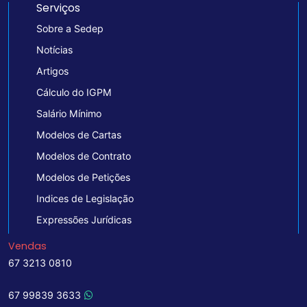
Serviços
Sobre a Sedep
Notícias
Artigos
Cálculo do IGPM
Salário Mínimo
Modelos de Cartas
Modelos de Contrato
Modelos de Petições
Indices de Legislação
Expressões Jurídicas
Vendas
67 3213 0810
67 99839 3633