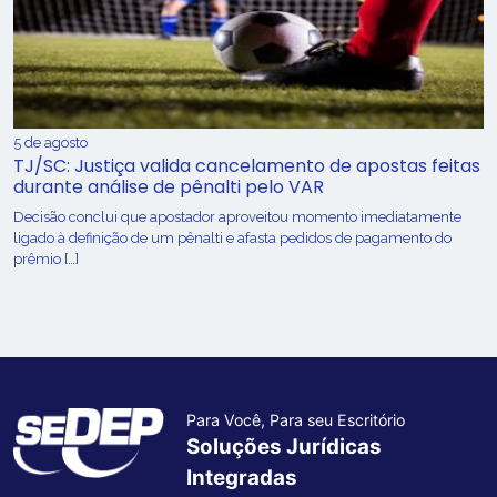
5 de agosto
TJ/SC: Justiça valida cancelamento de apostas feitas
durante análise de pênalti pelo VAR
Decisão conclui que apostador aproveitou momento imediatamente
ligado à definição de um pênalti e afasta pedidos de pagamento do
prêmio […]
Para Você, Para seu Escritório
Soluções Jurídicas
Integradas