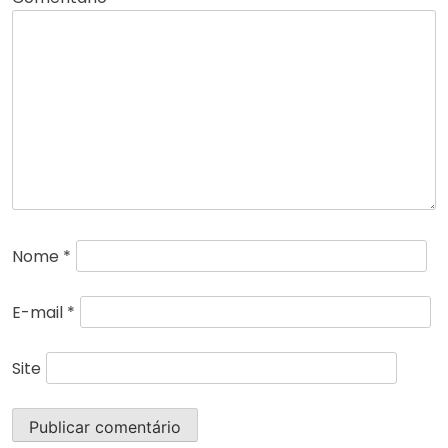
Nome
*
E-mail
*
Site