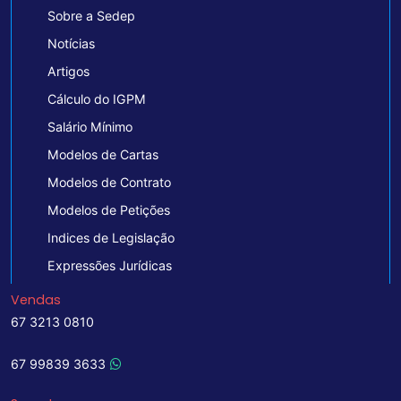
Sobre a Sedep
Notícias
Artigos
Cálculo do IGPM
Salário Mínimo
Modelos de Cartas
Modelos de Contrato
Modelos de Petições
Indices de Legislação
Expressões Jurídicas
Vendas
67 3213 0810
67 99839 3633