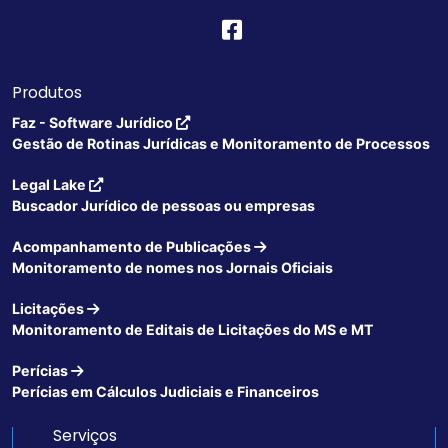
Produtos
Faz - Software Jurídico
Gestão de Rotinas Jurídicas e Monitoramento de Processos
Legal Lake
Buscador Jurídico de pessoas ou empresas
Acompanhamento de Publicações
Monitoramento de nomes nos Jornais Oficiais
Licitações
Monitoramento de Editais de Licitações do MS e MT
Perícias
Perícias em Cálculos Judiciais e Financeiros
Serviços