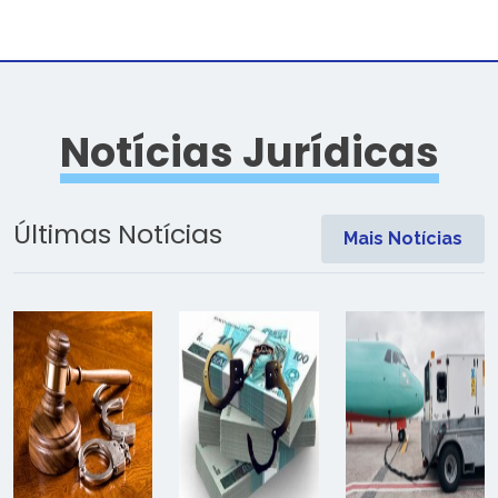
Notícias Jurídicas
Últimas Notícias
Mais Notícias