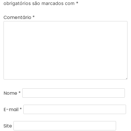
obrigatórios são marcados com
*
Comentário
*
Nome
*
E-mail
*
Site