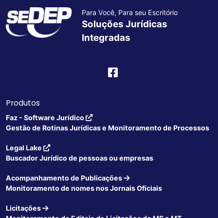
Para Você, Para seu Escritório
Soluções Jurídicas
Integradas
Produtos
Faz - Software Jurídico
Gestão de Rotinas Jurídicas e Monitoramento de Processos
Legal Lake
Buscador Jurídico de pessoas ou empresas
Acompanhamento de Publicações
Monitoramento de nomes nos Jornais Oficiais
Licitações