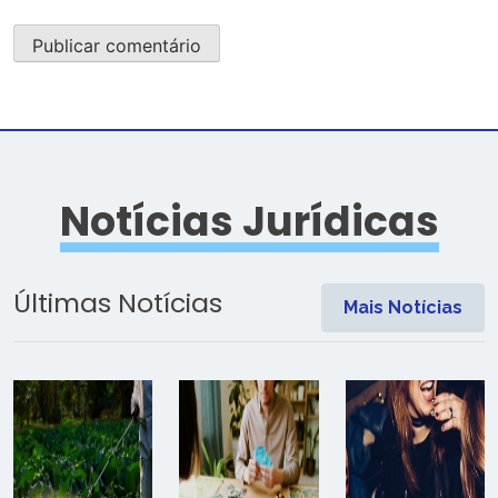
Notícias Jurídicas
Últimas Notícias
Mais Notícias