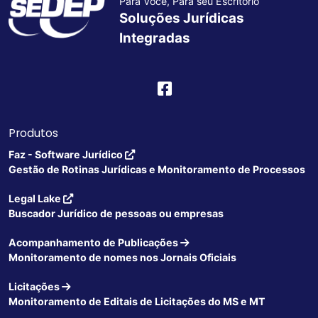
Para Você, Para seu Escritório
Soluções Jurídicas
Integradas
Produtos
Faz - Software Jurídico
Gestão de Rotinas Jurídicas e Monitoramento de Processos
Legal Lake
Buscador Jurídico de pessoas ou empresas
Acompanhamento de Publicações
Monitoramento de nomes nos Jornais Oficiais
Licitações
Monitoramento de Editais de Licitações do MS e MT