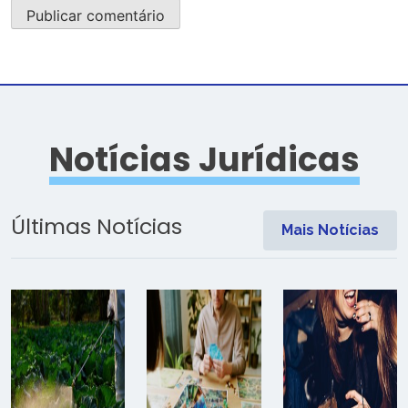
Notícias Jurídicas
Últimas Notícias
Mais Notícias