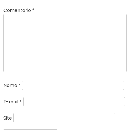
Comentário
*
Nome
*
E-mail
*
Site