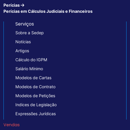
Perícias
Perícias em Cálculos Judiciais e Financeiros
Serviços
Sobre a Sedep
Notícias
Artigos
Cálculo do IGPM
Salário Mínimo
Modelos de Cartas
Modelos de Contrato
Modelos de Petições
Indices de Legislação
Expressões Jurídicas
Vendas