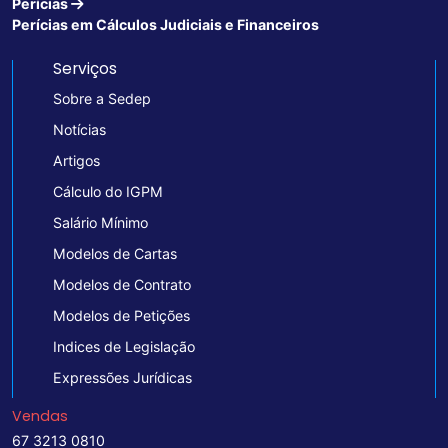
Perícias
Perícias em Cálculos Judiciais e Financeiros
Serviços
Sobre a Sedep
Notícias
Artigos
Cálculo do IGPM
Salário Mínimo
Modelos de Cartas
Modelos de Contrato
Modelos de Petições
Indices de Legislação
Expressões Jurídicas
Vendas
67 3213 0810