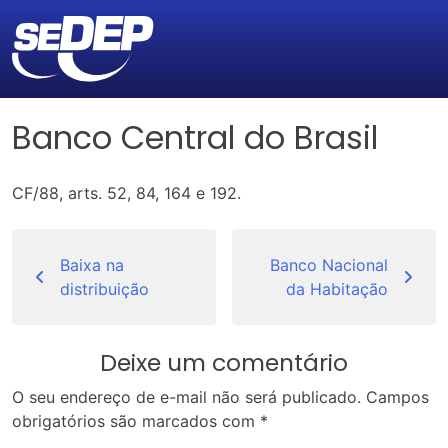
Banco Central do Brasil
CF/88, arts. 52, 84, 164 e 192.
Navegação
de
Baixa na
Banco Nacional
distribuição
da Habitação
Post
Deixe um comentário
O seu endereço de e-mail não será publicado.
Campos
obrigatórios são marcados com
*