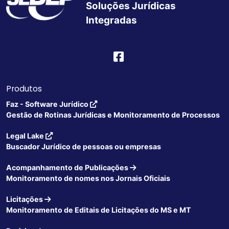
Soluções Jurídicas
Integradas
Produtos
Faz - Software Jurídico
Gestão de Rotinas Jurídicas e Monitoramento de Processos
Legal Lake
Buscador Jurídico de pessoas ou empresas
Acompanhamento de Publicações
Monitoramento de nomes nos Jornais Oficiais
Licitações
Monitoramento de Editais de Licitações do MS e MT