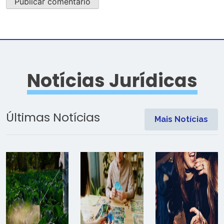
Notícias Jurídicas
Últimas Notícias
Mais Notícias