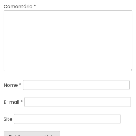
Comentário
*
Nome
*
E-mail
*
Site